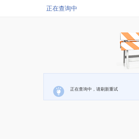
正在查询中
正在查询中，请刷新重试