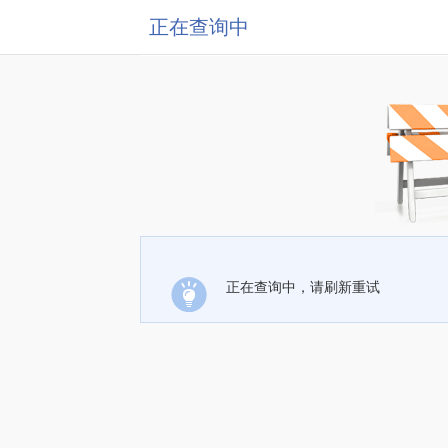
正在查询中
正在查询中，请刷新重试