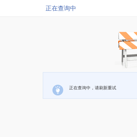
正在查询中
正在查询中，请刷新重试